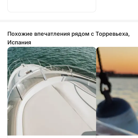
Похожие впечатления рядом с Торревьеха,
Испания