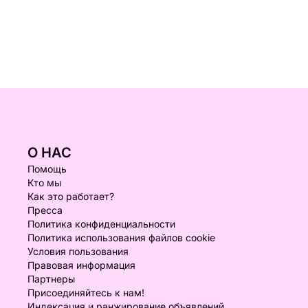
О НАС
Помощь
Кто мы
Как это работает?
Пресса
Политика конфиденциальности
Политика использования файлов cookie
Условия пользования
Правовая информация
Партнеры
Присоединяйтесь к нам!
Индексация и ранжирование объявлений