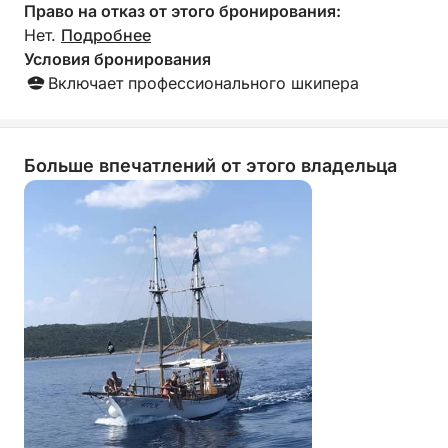
Право на отказ от этого бронирования:
Нет.
Подробнее
Условия бронирования
Включает профессионального шкипера
Больше впечатлений от этого владельца