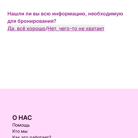
Нашли ли вы всю информацию, необходимую
для бронирования?
Да, всё хорошо
/
Нет, чего-то не хватает
О НАС
Помощь
Кто мы
Как это работает?