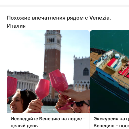
Похожие впечатления рядом с Venezia,
Италия
Исследуйте Венецию на лодке –
Экскурсия на 
целый день
Венецию – пос