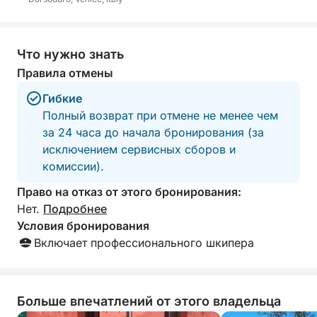
Что нужно знать
Правила отмены
Гибкие
Полный возврат при отмене не менее чем
за 24 часа до начала бронирования (за
исключением сервисных сборов и
комиссии).
Право на отказ от этого бронирования:
Нет.
Подробнее
Условия бронирования
Включает профессионального шкипера
Больше впечатлений от этого владельца