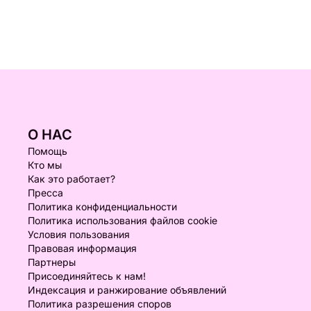
О НАС
Помощь
Кто мы
Как это работает?
Пресса
Политика конфиденциальности
Политика использования файлов cookie
Условия пользования
Правовая информация
Партнеры
Присоединяйтесь к нам!
Индексация и ранжирование объявлений
Политика разрешения споров