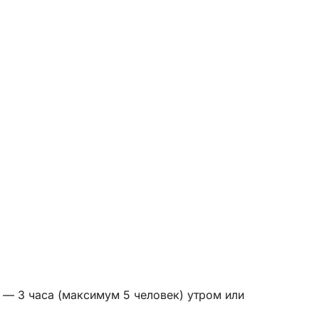
 — 3 часа (максимум 5 человек) утром или