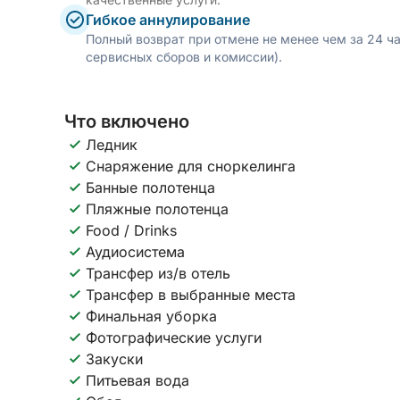
Гибкое аннулирование
Полный возврат при отмене не менее чем за 24 ч
сервисных сборов и комиссии).
Что включено
Ледник
Снаряжение для сноркелинга
Банные полотенца
Пляжные полотенца
Food / Drinks
Аудиосистема
Трансфер из/в отель
Трансфер в выбранные места
Финальная уборка
Фотографические услуги
Закуски
Питьевая вода