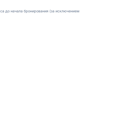
аса до начала бронирования (за исключением