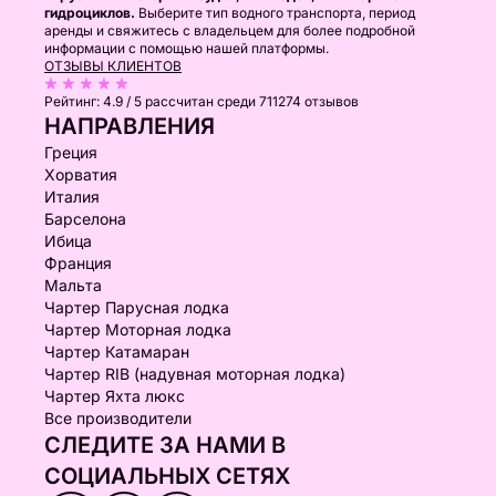
гидроциклов.
Выберите тип водного транспорта, период
аренды и свяжитесь с владельцем для более подробной
информации с помощью нашей платформы.
ОТЗЫВЫ КЛИЕНТОВ
Рейтинг:
4.9 / 5
рассчитан среди 711274 отзывов
НАПРАВЛЕНИЯ
Греция
Хорватия
Италия
Барселона
Ибица
Франция
Мальта
Чартер Парусная лодка
Чартер Моторная лодка
Чартер Катамаран
Чартер RIB (надувная моторная лодка)
Чартер Яхта люкс
Все производители
СЛЕДИТЕ ЗА НАМИ В
СОЦИАЛЬНЫХ СЕТЯХ