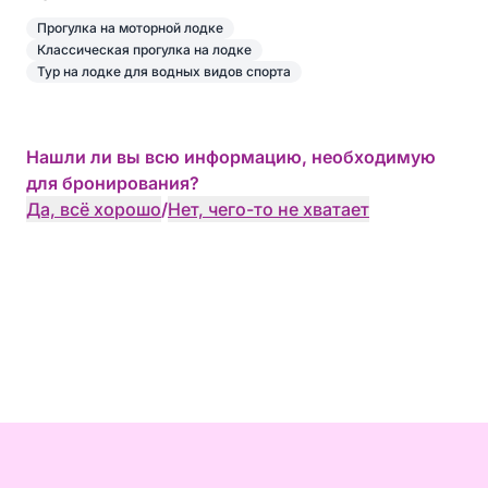
Прогулка на моторной лодке
Классическая прогулка на лодке
Тур на лодке для водных видов спорта
Нашли ли вы всю информацию, необходимую
для бронирования?
Да, всё хорошо
/
Нет, чего-то не хватает