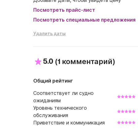
Добавьте даты, чтобы увидеть цену
Посмотреть прайс-лист
Посмотреть специальные предложения
Удалить даты
5.0
(
)
1 комментарий
Общий рейтинг
Соответствует ли судно
ожиданиям
Уровень технического
обслуживания
Приветствие и коммуникация