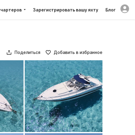
 чартеров
Зарегистрировать вашу яхту
Блог
Поделиться
Добавить в избранное