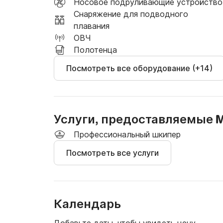
Носовое подруливающие устройство
Снаряжение для подводного
плавания
ОВЧ
Полотенца
Посмотреть все оборудование (+14)
Услуги, предоставляемые M
Профессиональный шкипер
Посмотреть все услуги
Календарь