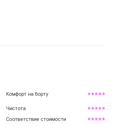
Комфорт на борту
Чистота
Соответствие стоимости