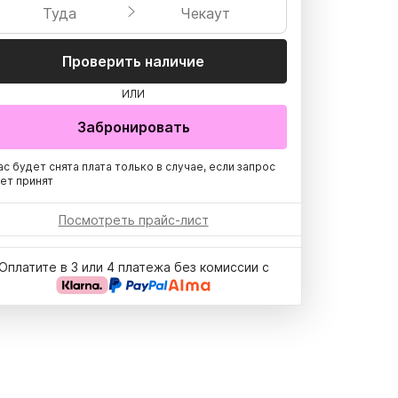
Туда
Чекаут
Проверить наличие
ИЛИ
Забронировать
ас будет снята плата только в случае, если запрос
ет принят
Посмотреть прайс-лист
Оплатите в 3 или 4 платежа без комиссии с