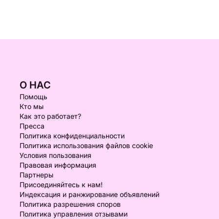
О НАС
Помощь
Кто мы
Как это работает?
Пресса
Политика конфиденциальности
Политика использования файлов cookie
Условия пользования
Правовая информация
Партнеры
Присоединяйтесь к нам!
Индексация и ранжирование объявлений
Политика разрешения споров
Политика управления отзывами