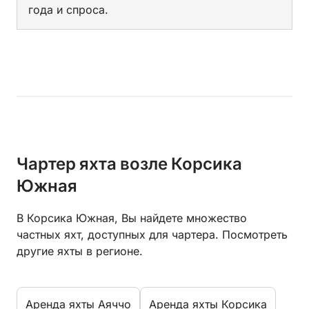
года и спроса.
Чартер яхта возле Корсика
Южная
В Корсика Южная, Вы найдете множество
частных яхт, доступных для чартера. Посмотреть
другие яхты в регионе.
Aренда яхты Аяччо
Aренда яхты Корсика