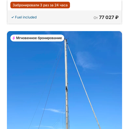
Забронировали 3 раз за 24 часа
77 027 ₽
Fuel included
От
Мгновенное бронирование