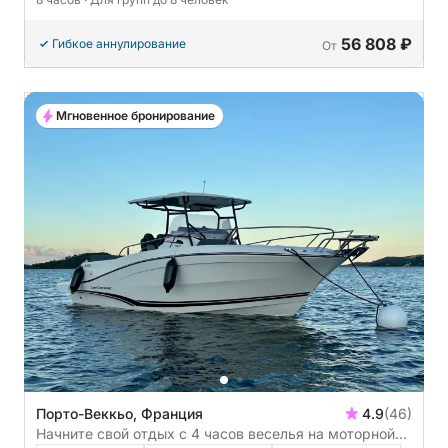
56 808 ₽
Гибкое аннулирование
От
Мгновенное бронирование
Порто-Веккьо, Франция
4.9
(46)
Начните свой отдых с 4 часов веселья на моторной