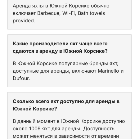
Аренда яхты в Южной Корсике обычно
включает Barbecue, Wi-Fi, Bath towels
provided.
Какие производители яхт чаще всего
сдаются в аренду в Южной Корсике?
В Южной Корсике популярные бренды яхт,
доступные для аренды, включают Marinello и
Dufour.
Сколько всего яхт доступно для аренды в
Южной Корсике?
В данный момент в Южной Корсике доступно
около 1009 яхт для аренды. Доступность
может меняться в зависимости от времени