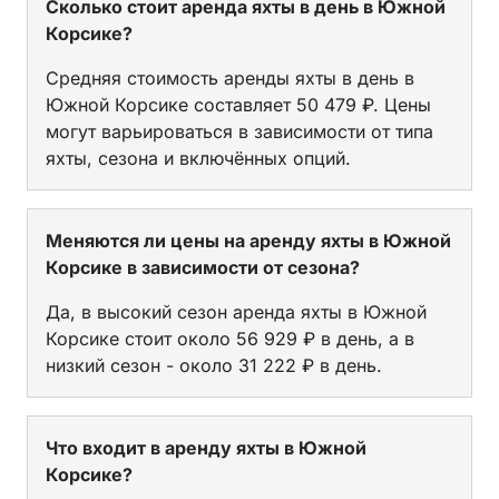
Сколько стоит аренда яхты в день в Южной
Корсике?
Средняя стоимость аренды яхты в день в
Южной Корсике составляет 50 479 ₽. Цены
могут варьироваться в зависимости от типа
яхты, сезона и включённых опций.
Меняются ли цены на аренду яхты в Южной
Корсике в зависимости от сезона?
Да, в высокий сезон аренда яхты в Южной
Корсике стоит около 56 929 ₽ в день, а в
низкий сезон - около 31 222 ₽ в день.
Что входит в аренду яхты в Южной
Корсике?