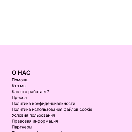
О НАС
Помощь
Кто мы
Как это работает?
Пресса
Политика конфиденциальности
Политика использования файлов cookie
Условия пользования
Правовая информация
Партнеры