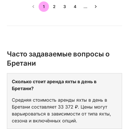
1
2
3
4
…
Часто задаваемые вопросы о
Бретани
Сколько стоит аренда яхты в день в
Бретани?
Средняя стоимость аренды яхты в день в
Бретани составляет 33 372 ₽. Цены могут
варьироваться в зависимости от типа яхты,
сезона и включённых опций.