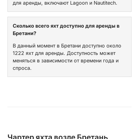
для аренды, включают Lagoon и Nautitech.
Сколько всего яхт доступно для аренды в
Бретани?
В данный момент в Бретани доступно около
1222 яхт для аренды. Доступность может
меняться в зависимости от времени года и
спроса.
Чартер яхта возле Бретань