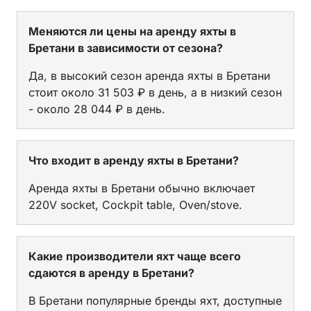
Меняются ли цены на аренду яхты в
Бретани в зависимости от сезона?
Да, в высокий сезон аренда яхты в Бретани
стоит около 31 503 ₽ в день, а в низкий сезон
- около 28 044 ₽ в день.
Что входит в аренду яхты в Бретани?
Аренда яхты в Бретани обычно включает
220V socket, Cockpit table, Oven/stove.
Какие производители яхт чаще всего
сдаются в аренду в Бретани?
В Бретани популярные бренды яхт, доступные