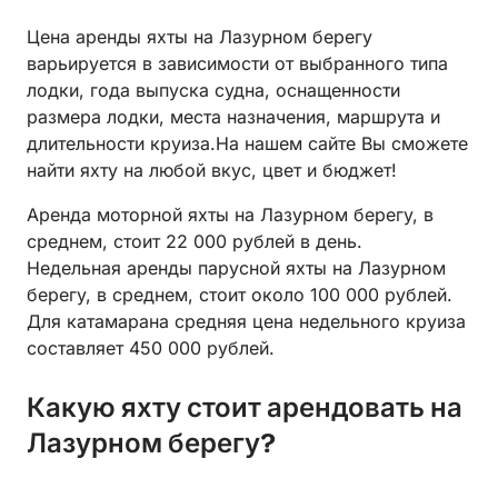
Цена аренды яхты на Лазурном берегу
варьируется в зависимости от выбранного типа
лодки, года выпуска судна, оснащенности
размера лодки, места назначения, маршрута и
длительности круиза.На нашем сайте Вы сможете
найти яхту на любой вкус, цвет и бюджет!
Аренда моторной яхты на Лазурном берегу, в
среднем, стоит 22 000 рублей в день.
Недельная аренды парусной яхты на Лазурном
берегу, в среднем, стоит около 100 000 рублей.
Для катамарана средняя цена недельного круиза
составляет 450 000 рублей.
Какую яхту стоит арендовать на
Лазурном берегу?