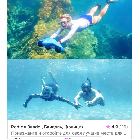
Port de Bandol, Бандоль, Франция
4.9
(116)
Приезжайте и откройте для себя лучшие места для