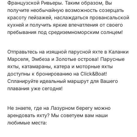
Французской Ривьеры. Таким образом, Вы
получите необычайную возможность созерцать
красоту пейзажей, наслаждаться провансальской
кухней и получить яркие впечатления от своего
пребывания под средиземноморским солнцем!
Отправьтесь на изящной парусной яхте в Каланки
Марселя, Эмбеза и Золотые острова! Парусные
яхты, катамараны, катера и моторные яхты
доступны к бронированию на Click&Boat!
Спланируйте идеальный маршрут для Вашего
плавания уже сегодня!
Не знаете, где на Лазурном берегу можно
арендовать яхту? Мы советуем вам наши
любимые места: