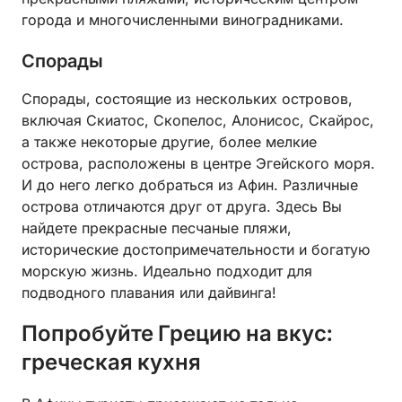
города и многочисленными виноградниками.
Спорады
Спорады, состоящие из нескольких островов,
включая Скиатос, Скопелос, Алонисос, Скайрос,
а также некоторые другие, более мелкие
острова, расположены в центре Эгейского моря.
И до него легко добраться из Афин. Различные
острова отличаются друг от друга. Здесь Вы
найдете прекрасные песчаные пляжи,
исторические достопримечательности и богатую
морскую жизнь. Идеально подходит для
подводного плавания или дайвинга!
Попробуйте Грецию на вкус:
греческая кухня