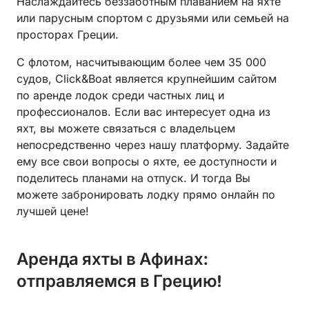
Наслаждайтесь беззаботным плаванием на яхте
или парусным спортом с друзьями или семьей на
просторах Греции.
С флотом, насчитывающим более чем 35 000
судов, Click&Boat является крупнейшим сайтом
по аренде лодок среди частных лиц и
профессионалов. Если вас интересует одна из
яхт, вы можете связаться с владельцем
непосредственно через нашу платформу. Задайте
ему все свои вопросы о яхте, ее доступности и
поделитесь планами на отпуск. И тогда Вы
можете забронировать лодку прямо онлайн по
лучшей цене!
Аренда яхты в Афинах:
отправляемся в Грецию!