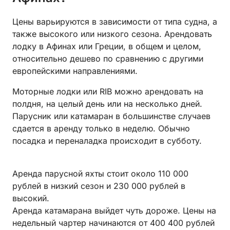
Цены варьируются в зависимости от типа судна, а
также высокого или низкого сезона. Арендовать
лодку в Афинах или Греции, в общем и целом,
относительно дешево по сравнению с другими
европейскими направлениями.
Моторные лодки или RIB можно арендовать на
полдня, на целый день или на несколько дней.
Парусник или катамаран в большинстве случаев
сдается в аренду только в неделю. Обычно
посадка и переналадка происходит в субботу.
Аренда парусной яхты стоит около 110 000
рублей в низкий сезон и 230 000 рублей в
высокий.
Аренда катамарана выйдет чуть дороже. Цены на
недельный чартер начинаются от 400 400 рублей