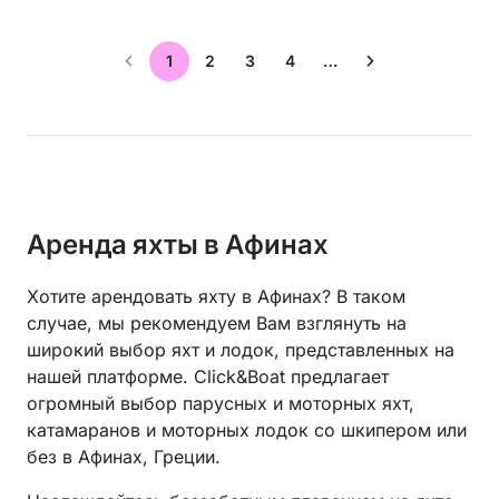
1
2
3
4
…
Аренда яхты в Афинах
Хотите арендовать яхту в Афинах? В таком
случае, мы рекомендуем Вам взглянуть на
широкий выбор яхт и лодок, представленных на
нашей платформе. Click&Boat предлагает
огромный выбор парусных и моторных яхт,
катамаранов и моторных лодок со шкипером или
без в Афинах, Греции.