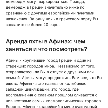
демередж могут варьироваться. Правда,
демередж в Греции значительно ниже по
сравнению с другими европейскими пунктами
назначения. За одну ночь в греческом порту Вы
заплатите не более 20 евро.
Аренда яхты в Афинах: чем
заняться и что посмотреть?
Афины - крупнейший город Греции и один из
старейших городов мира. Независимо от того,
отправляетесь ли Вы в отпуск с друзьями или
семьей, Афины могут предложить Вам все, что Вы
ищете. Афины часто называют колыбелью
западной цивилизации, это город, где
воспоминания о славном прошлом сливаются с
новшествами самых космополитических городов
Европы. Афины - старейший в мире культурный