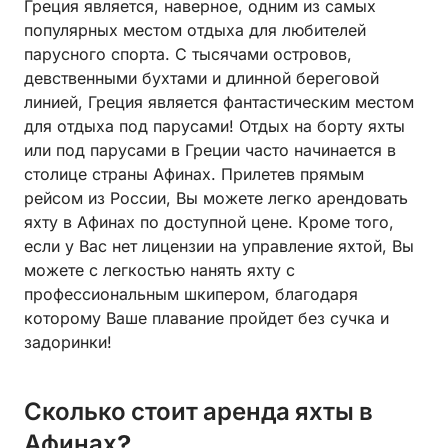
Греция является, наверное, одним из самых
популярных местом отдыха для любителей
парусного спорта. С тысячами островов,
девственными бухтами и длинной береговой
линией, Греция является фантастическим местом
для отдыха под парусами! Отдых на борту яхты
или под парусами в Греции часто начинается в
столице страны Афинах. Прилетев прямым
рейсом из России, Вы можете легко арендовать
яхту в Афинах по доступной цене. Кроме того,
если у Вас нет лицензии на управление яхтой, Вы
можете с легкостью нанять яхту с
профессиональным шкипером, благодаря
которому Ваше плавание пройдет без сучка и
задоринки!
Сколько стоит аренда яхты в
Афинах?