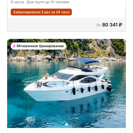
8 часов
· Для групп до 10 человек
Забронировали 2 раз за 24 часа
80 341 ₽
От
Мгновенное бронирование