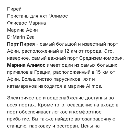
Пирей
Пристань для яхт "Алимос
Флисвос Марина
Марина Афин
D-Marin Zea
Порт Пирея
- самый большой и известный порт
Афин, расположенный в 12 км от города. Это,
наверное, самый важный порт Средиземноморья.
Марина Алимос
имеет один из самых больших
причалов в Греции, расположенный в 15 км от
Афин. Большинство парусников, яхт и
катамаранов находятся в марине Alimos.
Электричество и водоснабжение доступны во
всех портах. Кроме того, освещение на входе в
порт обеспечивает легкое и комфортное
прибытие. Вы также найдете автозаправочную
станцию, парковку и ресторан. Цены на