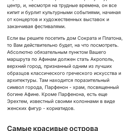
центр, и, несмотря на трудные времена, он все
кипит и бурлит культурными событиями, начиная
от концертов и художественных выставок и
заканчивая фестивалями.
Если вы решите посетить дом Сократа и Платона,
то Вам действительно будет, на что посмотреть.
Абсолютно обязательным пунктом Вашего
маршрута по Афинам должен стать Акрополь,
верхний город, признанный одним из лучших
образцов классического греческого искусства и
архитектуры. Там находится поразительный
символ города, Парфенон - храм, посвященный
богине Афине. Кроме Парфенона, есть еще
Эрехтем, известный своими колоннами в виде
женских фигур - кориатидов.
Самые красивые острова