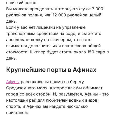
в низкий сезон.
Вы можете арендовать моторную яхту от 7 000
рублей за полдня, или 12 000 рублей за целый
день.
Если у вас нет лицензии на управление
транспортным средством на воде, и вы хотите
арендовать лодку со шкипером, то за это
взимается дополнительная плата сверх общей
стоимости. Шкипер будет стоить около 150 евро в
день.
Крупнейшие порты в Афинах
Афины
расположены прямо на берегу
Средиземного моря, которое как бы обнимает
город со всех сторон. И, разумеется, Афины - это
настоящий рай для любителей водных видов
спорта. В Афинах вы найдете несколько
пристаней: