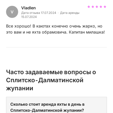
Vladlen
V
Дата отзыва 17.07.2024 · Дата аренды
15.07.2024
Все хорошо! В каютах конечно очень жарко, но
это вам и не яхта обрамовича. Капитан милашка!
Часто задаваемые вопросы о
Сплитско-Далматинской
жупании
Сколько стоит аренда яхты в день в
Сплитско-Далматинской жупании?