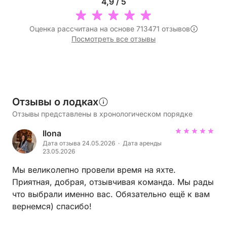
4,9 / 5
Оценка рассчитана на основе 713471 отзывов
Посмотреть все отзывы
Отзывы о лодках
Отзывы представлены в хронологическом порядке
Ilona
Дата отзыва 24.05.2026 · Дата аренды
23.05.2026
Мы великолепно провели время на яхте.
Приятная, добрая, отзывчивая команда. Мы рады
что выбрали именно вас. Обязательно ещё к вам
вернемся) спасибо!