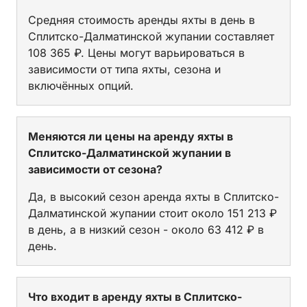
Средняя стоимость аренды яхты в день в
Сплитско-Далматинской жупании составляет
108 365 ₽. Цены могут варьироваться в
зависимости от типа яхты, сезона и
включённых опций.
Меняются ли цены на аренду яхты в
Сплитско-Далматинской жупании в
зависимости от сезона?
Да, в высокий сезон аренда яхты в Сплитско-
Далматинской жупании стоит около 151 213 ₽
в день, а в низкий сезон - около 63 412 ₽ в
день.
Что входит в аренду яхты в Сплитско-