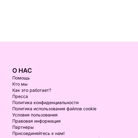
О НАС
Помощь
Кто мы
Как это работает?
Пресса
Политика конфиденциальности
Политика использования файлов cookie
Условия пользования
Правовая информация
Партнеры
Присоединяйтесь к нам!