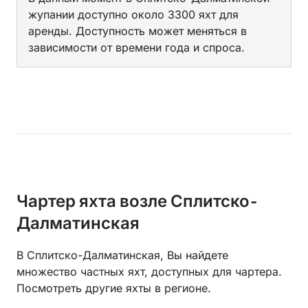
жупании доступно около 3300 яхт для
аренды. Доступность может меняться в
зависимости от времени года и спроса.
Чартер яхта возле Сплитско-
Далматинская
В Сплитско-Далматинская, Вы найдете
множество частных яхт, доступных для чартера.
Посмотреть другие яхты в регионе.