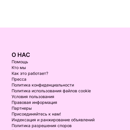
О НАС
Помощь
Кто мы
Как это работает?
Пресса
Политика конфиденциальности
Политика использования файлов cookie
Условия пользования
Правовая информация
Партнеры
Присоединяйтесь к нам!
Индексация и ранжирование объявлений
Политика разрешения споров