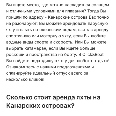
Вы ищете место, где можно насладиться солнцем
и отличными условиями для плавания? Тогда Вы
пришли по адресу - Канарские острова Вас точно
не разочаруют! Вы можете арендовать парусную
яхту и плыть по океанским водам, взять в аренду
спортивную или моторную яхту, если Вы любите
водные виды спорта и скорость. Или Вы можете
выбрать катамаран, если Вы ищете больше
роскоши и пространства на борту. В Click&Boat
Вы найдете подходящую яхту для любого отдыха!
Ознакомьтесь с нашими предложениями и
спланируйте идеальный отпуск всего за
несколько кликов!
Сколько стоит аренда яхты на
Канарских островах?