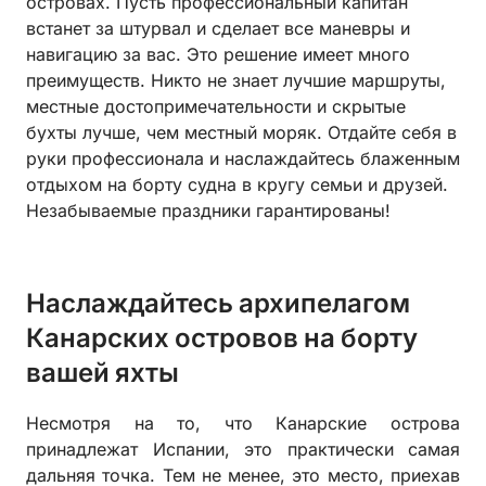
островах. Пусть профессиональный капитан
встанет за штурвал и сделает все маневры и
навигацию за вас. Это решение имеет много
преимуществ. Никто не знает лучшие маршруты,
местные достопримечательности и скрытые
бухты лучше, чем местный моряк. Отдайте себя в
руки профессионала и наслаждайтесь блаженным
отдыхом на борту судна в кругу семьи и друзей.
Незабываемые праздники гарантированы!
Наслаждайтесь архипелагом
Канарских островов на борту
вашей яхты
Несмотря на то, что Канарские острова
принадлежат Испании, это практически самая
дальняя точка. Тем не менее, это место, приехав