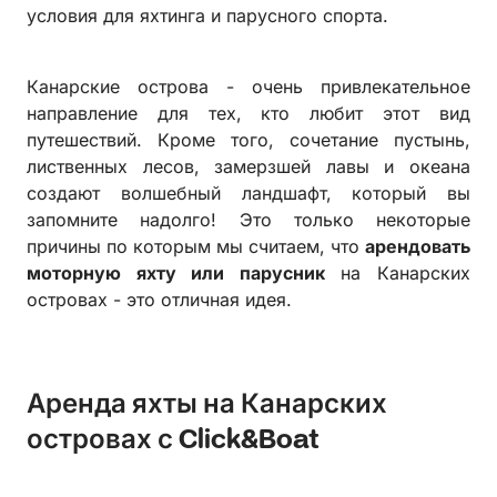
условия для яхтинга и парусного спорта.
Канарские острова - очень привлекательное
направление для тех, кто любит этот вид
путешествий. Кроме того, сочетание пустынь,
лиственных лесов, замерзшей лавы и океана
создают волшебный ландшафт, который вы
запомните надолго! Это только некоторые
причины по которым мы считаем, что
арендовать
моторную яхту или парусник
на Канарских
островах - это отличная идея.
Аренда яхты на Канарских
островах с Click&Boat