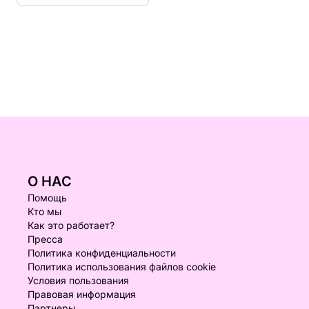
О НАС
Помощь
Кто мы
Как это работает?
Пресса
Политика конфиденциальности
Политика использования файлов cookie
Условия пользования
Правовая информация
Партнеры