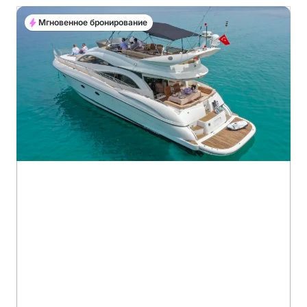
Мгновенное бронирование