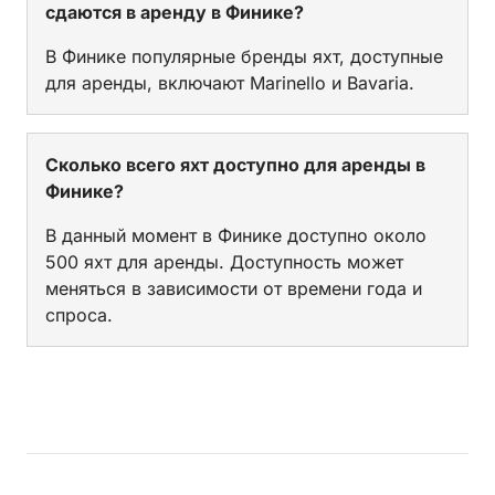
сдаются в аренду в Финике?
В Финике популярные бренды яхт, доступные
для аренды, включают Marinello и Bavaria.
Сколько всего яхт доступно для аренды в
Финике?
В данный момент в Финике доступно около
500 яхт для аренды. Доступность может
меняться в зависимости от времени года и
спроса.