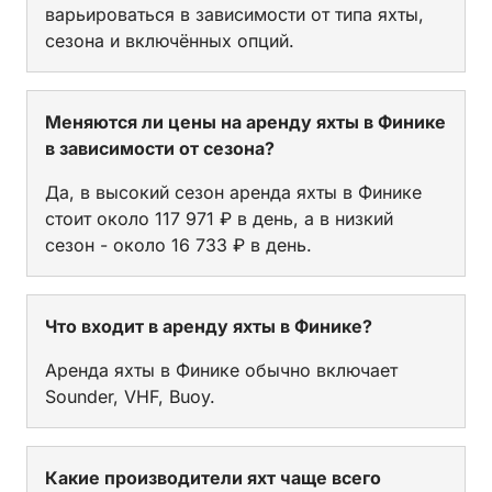
варьироваться в зависимости от типа яхты,
сезона и включённых опций.
Меняются ли цены на аренду яхты в Финике
в зависимости от сезона?
Да, в высокий сезон аренда яхты в Финике
стоит около 117 971 ₽ в день, а в низкий
сезон - около 16 733 ₽ в день.
Что входит в аренду яхты в Финике?
Аренда яхты в Финике обычно включает
Sounder, VHF, Buoy.
Какие производители яхт чаще всего