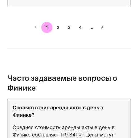
1
2
3
4
…
Часто задаваемые вопросы о
Финике
Сколько стоит аренда яхты в день в
Финике?
Средняя стоимость аренды яхты в день в
Финике составляет 119 841 ₽. Цены могут