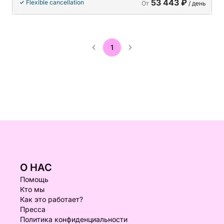
53 443 ₽
Flexible cancellation
От
/ день
1
О НАС
Помощь
Кто мы
Как это работает?
Пресса
Политика конфиденциальности