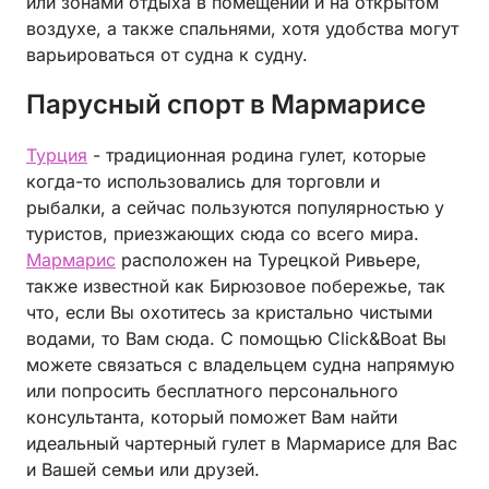
или зонами отдыха в помещении и на открытом
воздухе, а также спальнями, хотя удобства могут
варьироваться от судна к судну.
Парусный спорт в Мармарисе
Турция
- традиционная родина гулет, которые
когда-то использовались для торговли и
рыбалки, а сейчас пользуются популярностью у
туристов, приезжающих сюда со всего мира.
Мармарис
расположен на Турецкой Ривьере,
также известной как Бирюзовое побережье, так
что, если Вы охотитесь за кристально чистыми
водами, то Вам сюда. С помощью Click&Boat Вы
можете связаться с владельцем судна напрямую
или попросить бесплатного персонального
консультанта, который поможет Вам найти
идеальный чартерный гулет в Мармарисе для Вас
и Вашей семьи или друзей.