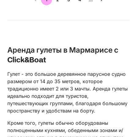
Аренда гулеты в Мармарисе с
Click&Boat
Гулет - это большое деревянное парусное судно
размером от 14 до 35 метров, которое
традиционно имеет 2 или 3 мачты. Аренда гулеты
идеально подходит для туристов,
путешествующих группами, благодаря большому
пространству и удобствам на борту.
Кроме того, гулеты обычно оборудованы
полноценными кухнями, обеденными зонами и/