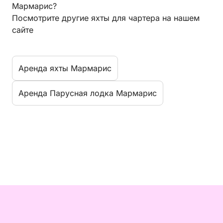
Мармарис?
Посмотрите другие яхты для чартера на нашем
сайте
Aренда яхты Мармарис
Aренда Парусная лодка Мармарис