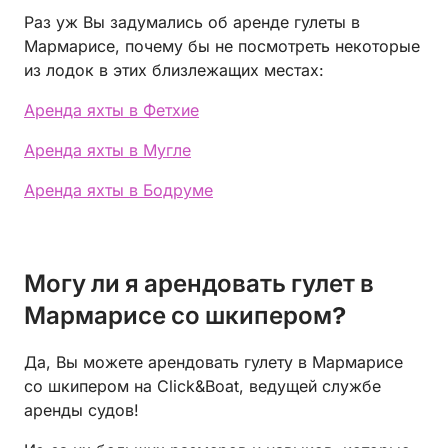
Раз уж Вы задумались об аренде гулеты в
Мармарисе, почему бы не посмотреть некоторые
из лодок в этих близлежащих местах:
Аренда яхты в Фетхие
Аренда яхты в Мугле
Аренда яхты в Бодруме
Могу ли я арендовать гулет в
Мармарисе со шкипером?
Да, Вы можете арендовать гулету в Мармарисе
со шкипером на Click&Boat, ведущей службе
аренды судов!