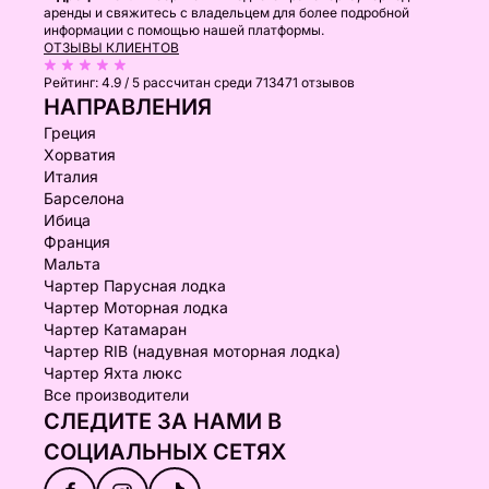
аренды и свяжитесь с владельцем для более подробной
информации с помощью нашей платформы.
ОТЗЫВЫ КЛИЕНТОВ
Рейтинг:
4.9 / 5
рассчитан среди 713471 отзывов
НАПРАВЛЕНИЯ
Греция
Хорватия
Италия
Барселона
Ибица
Франция
Мальта
Чартер Парусная лодка
Чартер Моторная лодка
Чартер Катамаран
Чартер RIB (надувная моторная лодка)
Чартер Яхта люкс
Все производители
СЛЕДИТЕ ЗА НАМИ В
СОЦИАЛЬНЫХ СЕТЯХ