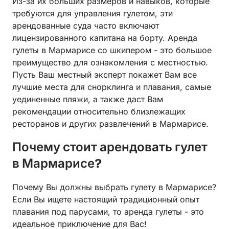
Из-за их больших размеров и навыков, которые
требуются для управления гулетом, эти
арендованные суда часто включают
лицензированного капитана на борту. Аренда
гулеты в Мармарисе со шкипером - это большое
преимущество для ознакомления с местностью.
Пусть Ваш местный эксперт покажет Вам все
лучшие места для снорклинга и плавания, самые
уединенные пляжи, а также даст Вам
рекомендации относительно близлежащих
ресторанов и других развлечений в Мармарисе.
Почему стоит арендовать гулет
в Мармарисе?
Почему Вы должны выбрать гулету в Мармарисе?
Если Вы ищете настоящий традиционный опыт
плавания под парусами, то аренда гулеты - это
идеальное приключение для Вас!