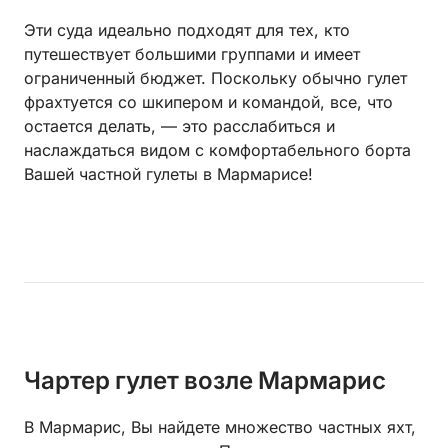
Эти суда идеально подходят для тех, кто
путешествует большими группами и имеет
ограниченный бюджет. Поскольку обычно гулет
фрахтуется со шкипером и командой, все, что
остается делать, — это расслабиться и
наслаждаться видом с комфортабельного борта
Вашей частной гулеты в Мармарисе!
Чартер гулет возле Мармарис
В Мармарис, Вы найдете множество частных яхт,