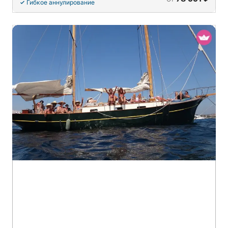
Гибкое аннулирование