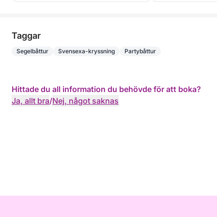
Taggar
Segelbåttur
Svensexa-kryssning
Partybåttur
Hittade du all information du behövde för att boka?
Ja, allt bra
/
Nej, något saknas