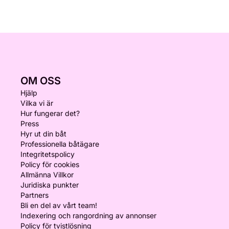
OM OSS
Hjälp
Vilka vi är
Hur fungerar det?
Press
Hyr ut din båt
Professionella båtägare
Integritetspolicy
Policy för cookies
Allmänna Villkor
Juridiska punkter
Partners
Bli en del av vårt team!
Indexering och rangordning av annonser
Policy för tvistlösning