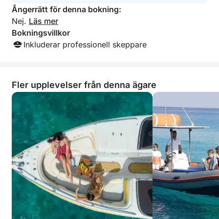
Ångerrätt för denna bokning:
Nej.
Läs mer
Bokningsvillkor
Inkluderar professionell skeppare
Fler upplevelser från denna ägare