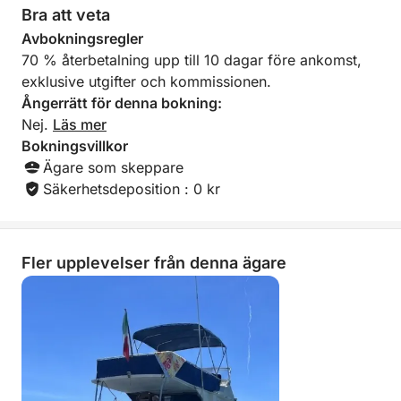
Bra att veta
Avbokningsregler
70 % återbetalning upp till 10 dagar före ankomst,
exklusive utgifter och kommissionen.
Ångerrätt för denna bokning:
Nej.
Läs mer
Bokningsvillkor
Ägare som skeppare
Säkerhetsdeposition : 0 kr
Fler upplevelser från denna ägare