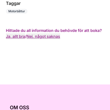
Taggar
Motorbåttur
Hittade du all information du behövde för att boka?
Ja, allt bra
/
Nej, något saknas
OM OSS