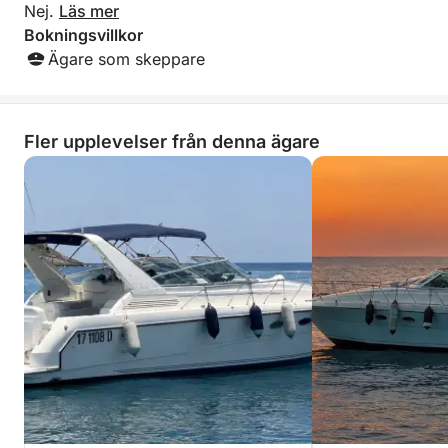
Nej.
Läs mer
Bokningsvillkor
Ägare som skeppare
Fler upplevelser från denna ägare