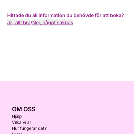
Hittade du all information du behövde för att boka?
Ja, allt bra
/
Nej, något saknas
OM OSS
Hjälp
Vilka vi är
Hur fungerar det?