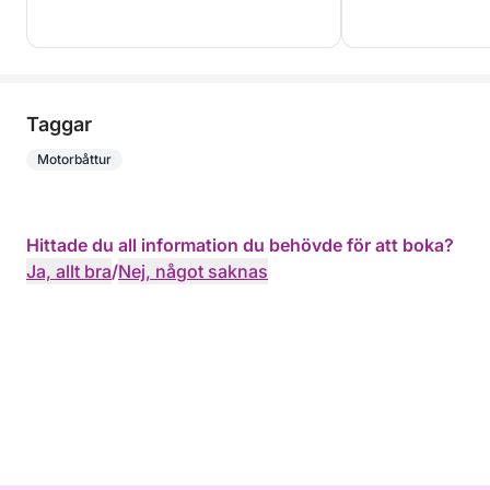
Taggar
Motorbåttur
Hittade du all information du behövde för att boka?
Ja, allt bra
/
Nej, något saknas