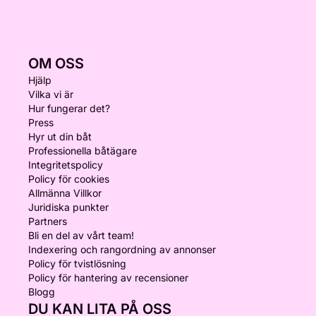
OM OSS
Hjälp
Vilka vi är
Hur fungerar det?
Press
Hyr ut din båt
Professionella båtägare
Integritetspolicy
Policy för cookies
Allmänna Villkor
Juridiska punkter
Partners
Bli en del av vårt team!
Indexering och rangordning av annonser
Policy för tvistlösning
Policy för hantering av recensioner
Blogg
DU KAN LITA PÅ OSS