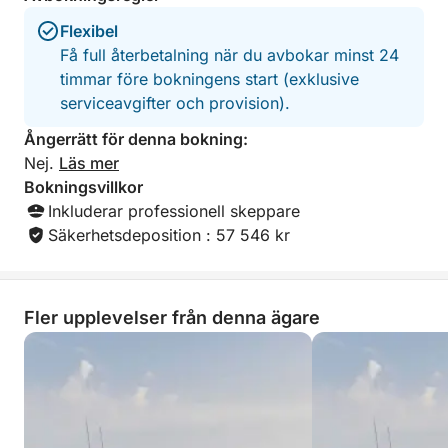
Flexibel
Få full återbetalning när du avbokar minst 24
timmar före bokningens start (exklusive
serviceavgifter och provision).
Ångerrätt för denna bokning:
Nej.
Läs mer
Bokningsvillkor
Inkluderar professionell skeppare
Säkerhetsdeposition : 57 546 kr
Fler upplevelser från denna ägare