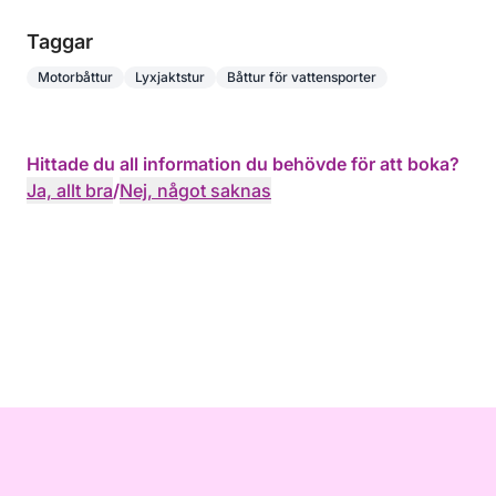
Taggar
Motorbåttur
Lyxjaktstur
Båttur för vattensporter
Hittade du all information du behövde för att boka?
Ja, allt bra
/
Nej, något saknas