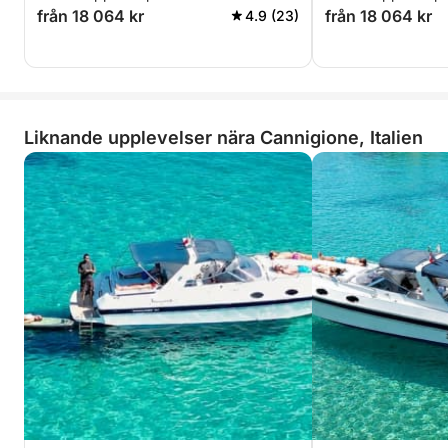
från 18 064 kr
från 18 064 kr
4.9 (23)
Liknande upplevelser nära Cannigione, Italien