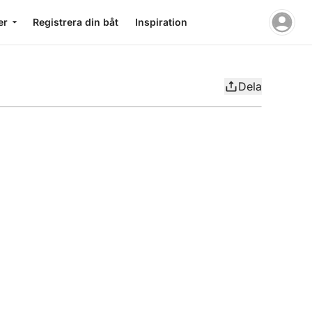
er
Registrera din båt
Inspiration
Dela