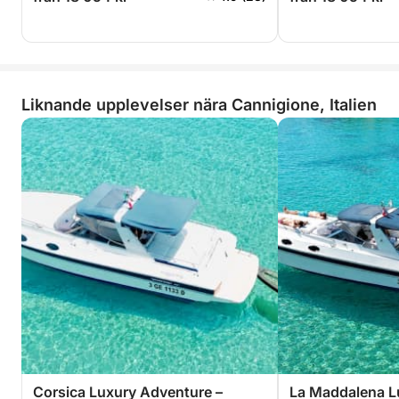
Liknande upplevelser nära Cannigione, Italien
Corsica Luxury Adventure –
La Maddalena L