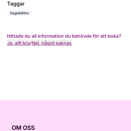
Taggar
Segelbåttur
Hittade du all information du behövde för att boka?
Ja, allt bra
/
Nej, något saknas
OM OSS