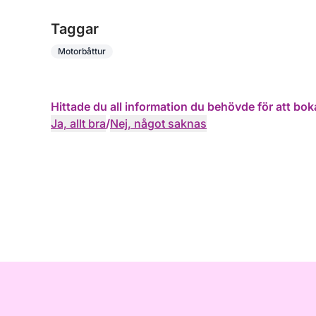
Taggar
Motorbåttur
Hittade du all information du behövde för att bok
Ja, allt bra
/
Nej, något saknas