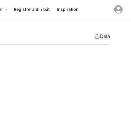
er
Registrera din båt
Inspiration
Dela