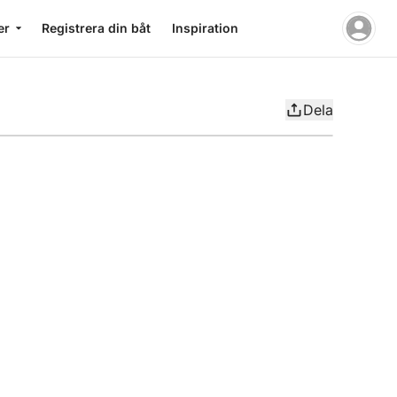
er
Registrera din båt
Inspiration
Dela