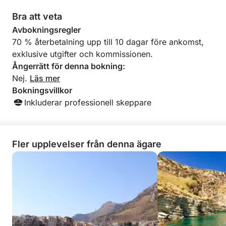
Bra att veta
Avbokningsregler
70 % återbetalning upp till 10 dagar före ankomst,
exklusive utgifter och kommissionen.
Ångerrätt för denna bokning:
Nej.
Läs mer
Bokningsvillkor
Inkluderar professionell skeppare
Fler upplevelser från denna ägare