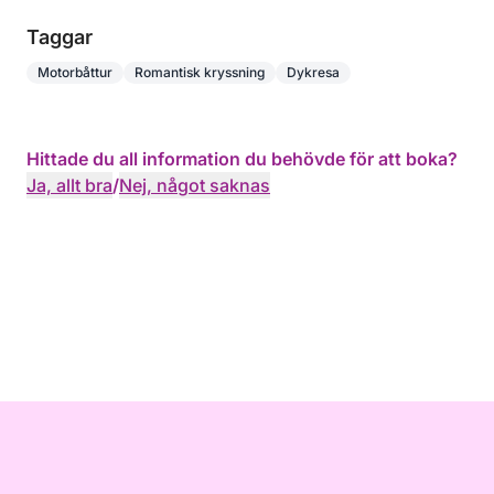
Taggar
Motorbåttur
Romantisk kryssning
Dykresa
Hittade du all information du behövde för att boka?
Ja, allt bra
/
Nej, något saknas