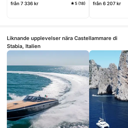
från 7 336 kr
från 6 207 kr
5 (18)
Liknande upplevelser nära Castellammare di
Stabia, Italien