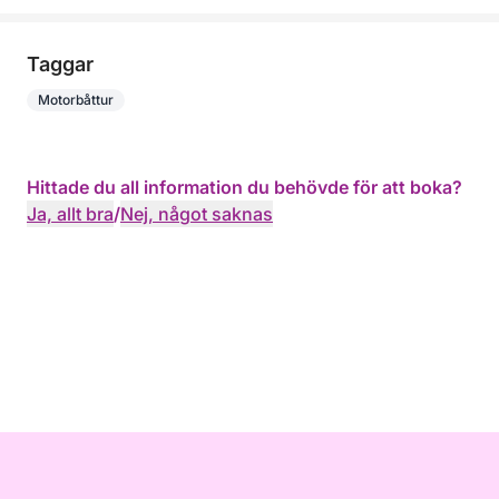
Taggar
Motorbåttur
Hittade du all information du behövde för att boka?
Ja, allt bra
/
Nej, något saknas