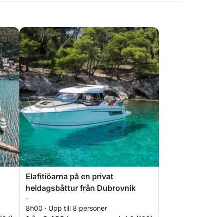
Elafitiöarna på en privat
heldagsbåttur från Dubrovnik
-
8h00 · Upp till 8 personer