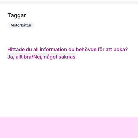
Taggar
Motorbåttur
Hittade du all information du behövde för att boka?
Ja, allt bra
/
Nej, något saknas