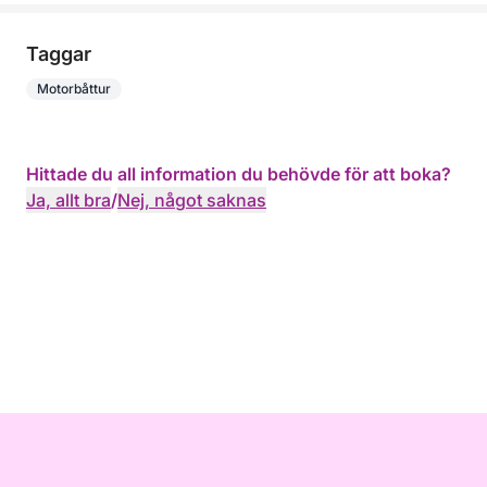
Taggar
Motorbåttur
Hittade du all information du behövde för att boka?
Ja, allt bra
/
Nej, något saknas