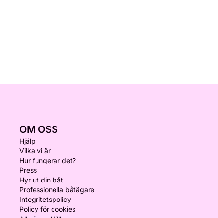
OM OSS
Hjälp
Vilka vi är
Hur fungerar det?
Press
Hyr ut din båt
Professionella båtägare
Integritetspolicy
Policy för cookies