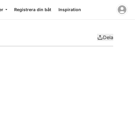
er
Registrera din båt
Inspiration
Dela