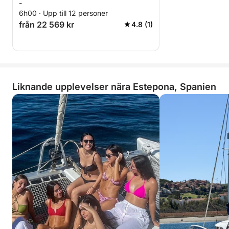
-
6h00 · Upp till 12 personer
från 22 569 kr
4.8 (1)
Liknande upplevelser nära Estepona, Spanien