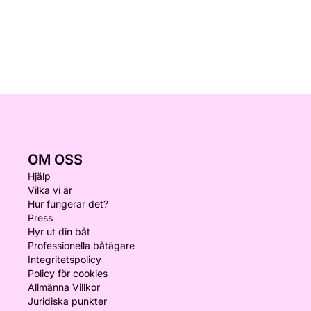
OM OSS
Hjälp
Vilka vi är
Hur fungerar det?
Press
Hyr ut din båt
Professionella båtägare
Integritetspolicy
Policy för cookies
Allmänna Villkor
Juridiska punkter