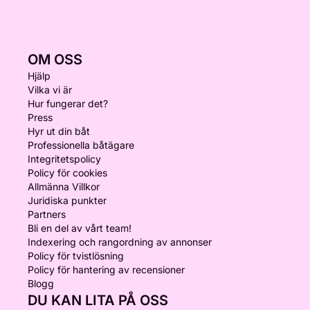
OM OSS
Hjälp
Vilka vi är
Hur fungerar det?
Press
Hyr ut din båt
Professionella båtägare
Integritetspolicy
Policy för cookies
Allmänna Villkor
Juridiska punkter
Partners
Bli en del av vårt team!
Indexering och rangordning av annonser
Policy för tvistlösning
Policy för hantering av recensioner
Blogg
DU KAN LITA PÅ OSS