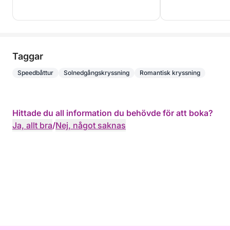
Taggar
Speedbåttur
Solnedgångskryssning
Romantisk kryssning
Hittade du all information du behövde för att boka?
Ja, allt bra
/
Nej, något saknas