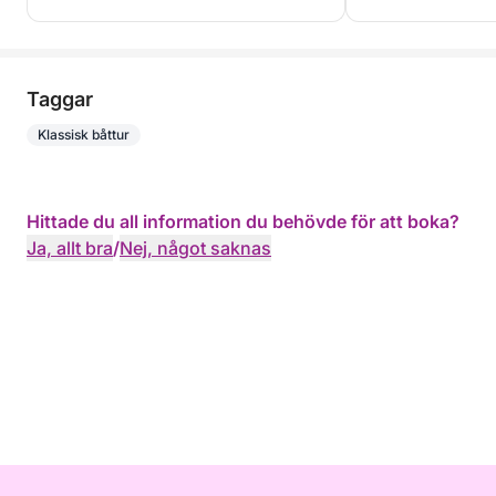
Taggar
Klassisk båttur
Hittade du all information du behövde för att boka?
Ja, allt bra
/
Nej, något saknas