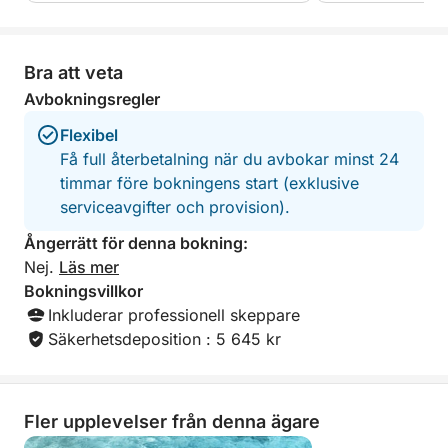
Bra att veta
Avbokningsregler
Flexibel
Få full återbetalning när du avbokar minst 24
timmar före bokningens start (exklusive
serviceavgifter och provision).
Ångerrätt för denna bokning:
Nej.
Läs mer
Bokningsvillkor
Inkluderar professionell skeppare
Säkerhetsdeposition : 5 645 kr
Fler upplevelser från denna ägare