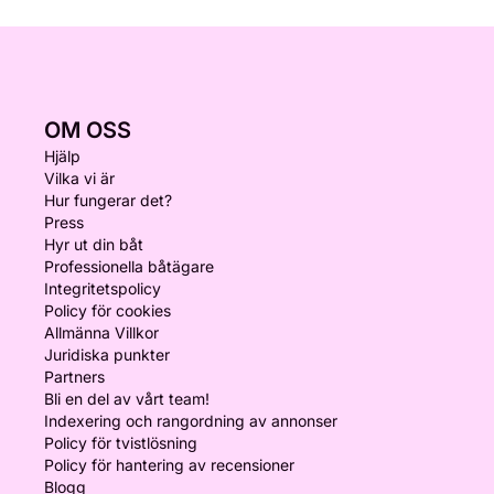
OM OSS
Hjälp
Vilka vi är
Hur fungerar det?
Press
Hyr ut din båt
Professionella båtägare
Integritetspolicy
Policy för cookies
Allmänna Villkor
Juridiska punkter
Partners
Bli en del av vårt team!
Indexering och rangordning av annonser
Policy för tvistlösning
Policy för hantering av recensioner
Blogg