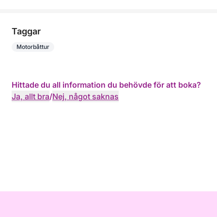
Taggar
Motorbåttur
Hittade du all information du behövde för att boka?
Ja, allt bra
/
Nej, något saknas