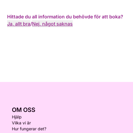
Hittade du all information du behövde för att boka?
Ja, allt bra
/
Nej, något saknas
OM OSS
Hjälp
Vilka vi är
Hur fungerar det?