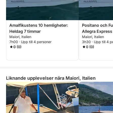
Amalfikustens 10 hemligheter:
Positano och Fu
Heldag 7 timmar
Allegra Express
Maiori, Italien
Maiori, Italien
7h00 · Upp till 4 personer
3h30 · Upp till 4 p
0 (0)
0 (0)
Liknande upplevelser nära Maiori, Italien