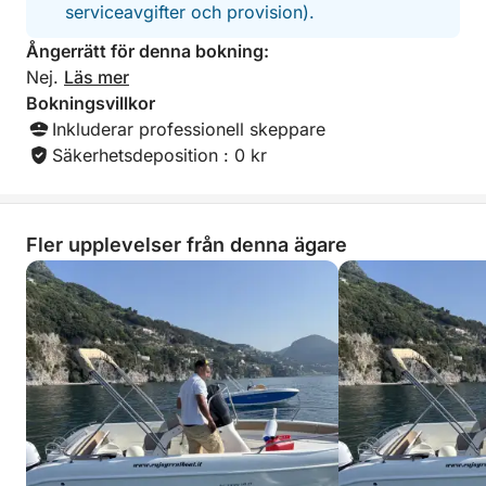
serviceavgifter och provision).
Ångerrätt för denna bokning:
Nej.
Läs mer
Bokningsvillkor
Inkluderar professionell skeppare
Säkerhetsdeposition : 0 kr
Fler upplevelser från denna ägare