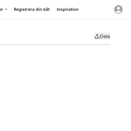
er
Registrera din båt
Inspiration
Dela