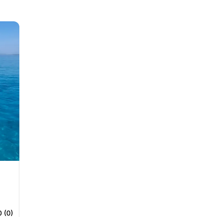
0 (0)