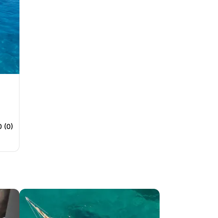
0 (0)