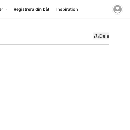
er
Registrera din båt
Inspiration
Dela