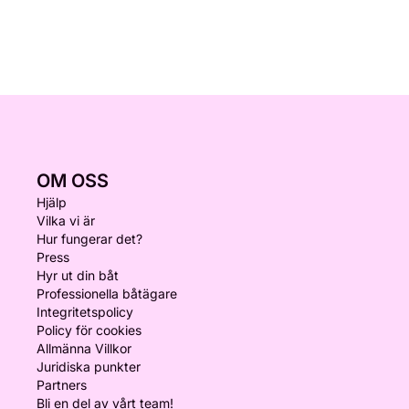
OM OSS
Hjälp
Vilka vi är
Hur fungerar det?
Press
Hyr ut din båt
Professionella båtägare
Integritetspolicy
Policy för cookies
Allmänna Villkor
Juridiska punkter
Partners
Bli en del av vårt team!