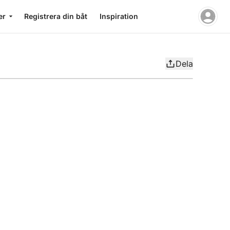
er
Registrera din båt
Inspiration
Dela