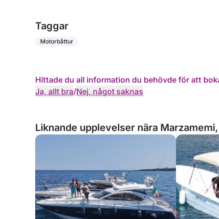
Taggar
Motorbåttur
Hittade du all information du behövde för att bok
Ja, allt bra
/
Nej, något saknas
Liknande upplevelser nära Marzamemi, 